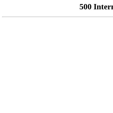
500 Inter