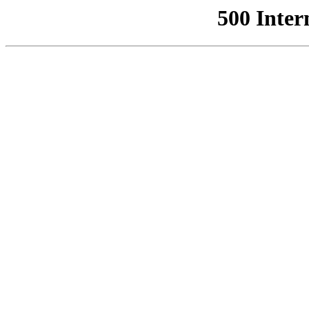
500 Inter