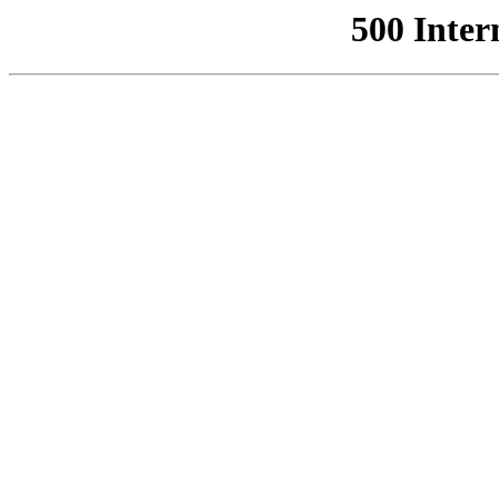
500 Inter