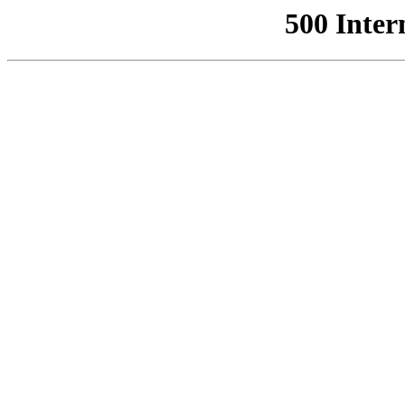
500 Inter