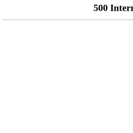
500 Inter