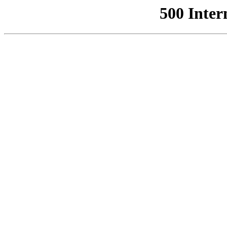
500 Inter