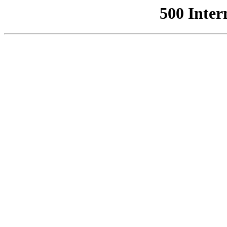
500 Inter