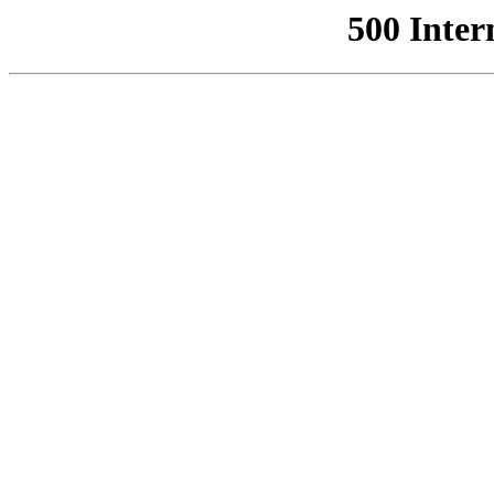
500 Inter