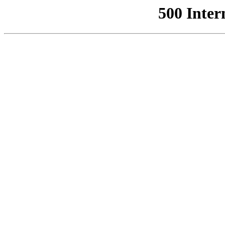
500 Inter