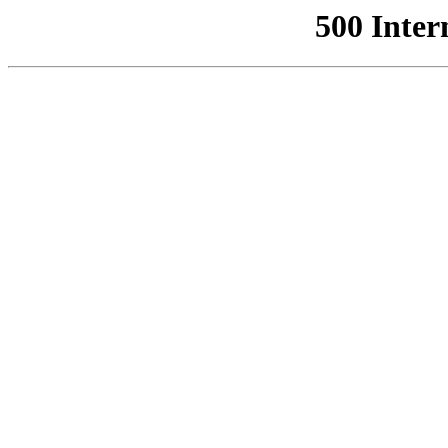
500 Inter