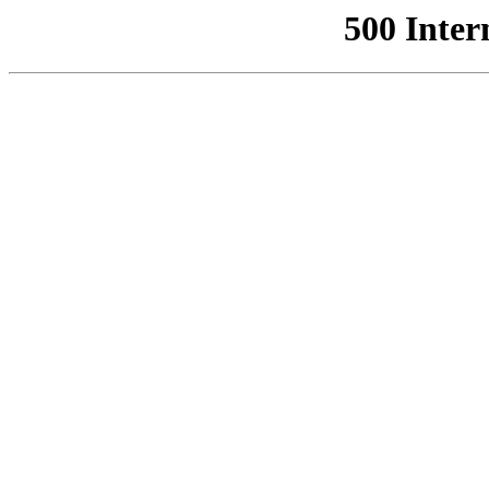
500 Inter