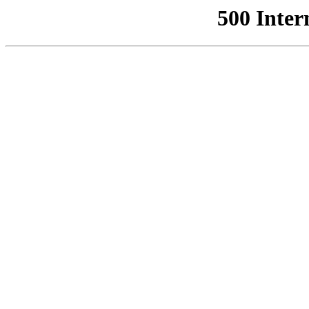
500 Inter