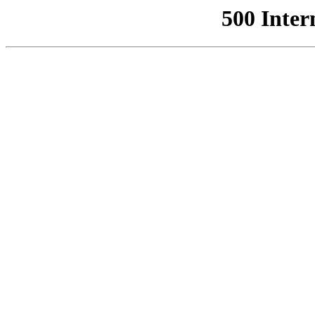
500 Inter