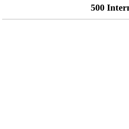
500 Inter