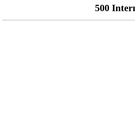
500 Inter