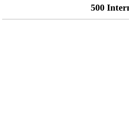
500 Inter