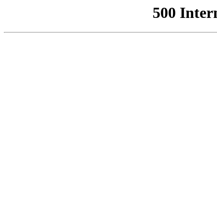
500 Inter