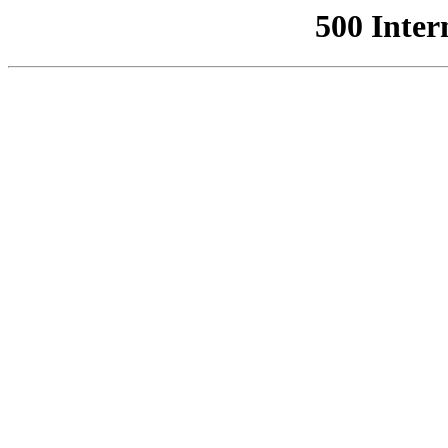
500 Inter